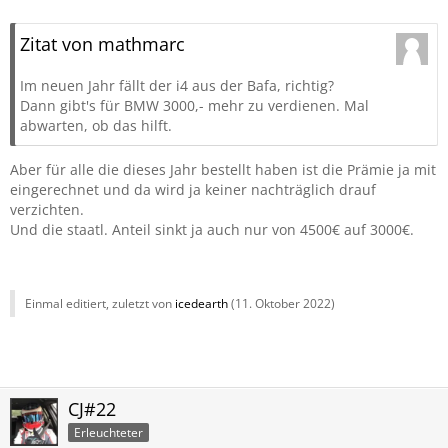
Zitat von mathmarc
Im neuen Jahr fällt der i4 aus der Bafa, richtig?
Dann gibt's für BMW 3000,- mehr zu verdienen. Mal
abwarten, ob das hilft.
Aber für alle die dieses Jahr bestellt haben ist die Prämie ja mit
eingerechnet und da wird ja keiner nachträglich drauf
verzichten.
Und die staatl. Anteil sinkt ja auch nur von 4500€ auf 3000€.
Einmal editiert, zuletzt von
icedearth
(
11. Oktober 2022
)
CJ#22
Erleuchteter