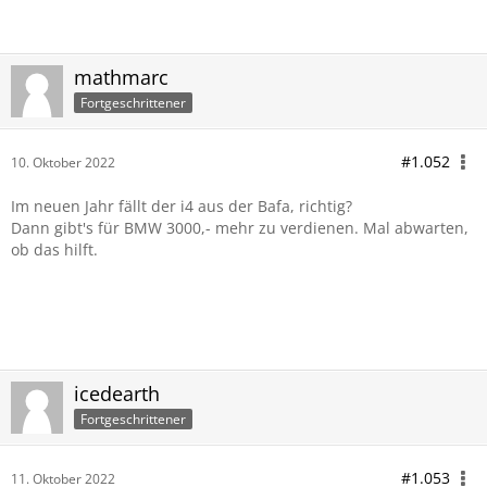
mathmarc
Fortgeschrittener
#1.052
10. Oktober 2022
Im neuen Jahr fällt der i4 aus der Bafa, richtig?
Dann gibt's für BMW 3000,- mehr zu verdienen. Mal abwarten,
ob das hilft.
icedearth
Fortgeschrittener
#1.053
11. Oktober 2022