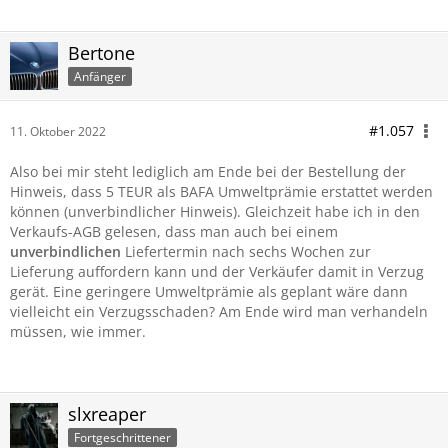
Bertone
Anfänger
#1.057
11. Oktober 2022
Also bei mir steht lediglich am Ende bei der Bestellung der
Hinweis, dass 5 TEUR als BAFA Umweltprämie erstattet werden
können (unverbindlicher Hinweis). Gleichzeit habe ich in den
Verkaufs-AGB gelesen, dass man auch bei einem
unverbindlichen
Liefertermin nach sechs Wochen zur
Lieferung auffordern kann und der Verkäufer damit in Verzug
gerät. Eine geringere Umweltprämie als geplant wäre dann
vielleicht ein Verzugsschaden? Am Ende wird man verhandeln
müssen, wie immer.
slxreaper
Fortgeschrittener