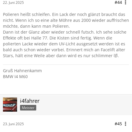
#44
22. Juni 2025
Polieren heißt schleifen. Ein Lack der noch glänzt braucht das
nicht. Wenn ich so eine alte Möhre aus 2000 wieder auffrischen
möchte, dann kann man Polieren.
Dann ist der Glanz aber wieder schnell futsch. Ich sehe solche
Effekte oft bei Halle 77. Die Kisten sind fertig. Wenn die
polierten Lacke wieder dem UV-Licht ausgesetzt werden ist es
bald auch schon wieder vorbei. Erinnert mich an Facelift alter
Stars, hält eine Weile aber dann wird es nur schlimmer 🤣.
Gruß Hahnenkamm
BMW I4 M60
i4fahrer
Meister
#45
23. Juni 2025