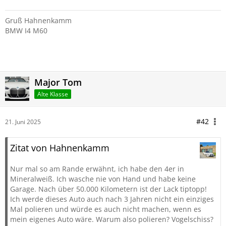
Gruß Hahnenkamm
BMW I4 M60
Major Tom
Alte Klasse
#42
21. Juni 2025
Zitat von Hahnenkamm
Nur mal so am Rande erwähnt, ich habe den 4er in
Mineralweiß. Ich wasche nie von Hand und habe keine
Garage. Nach über 50.000 Kilometern ist der Lack tiptopp!
Ich werde dieses Auto auch nach 3 Jahren nicht ein einziges
Mal polieren und würde es auch nicht machen, wenn es
mein eigenes Auto wäre. Warum also polieren? Vogelschiss?