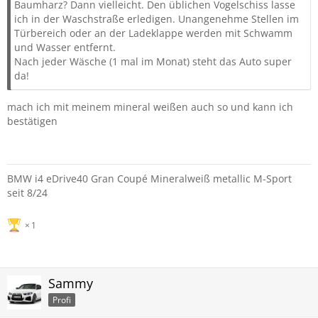
Baumharz? Dann vielleicht. Den üblichen Vogelschiss lasse
ich in der Waschstraße erledigen. Unangenehme Stellen im
Türbereich oder an der Ladeklappe werden mit Schwamm
und Wasser entfernt.
Nach jeder Wäsche (1 mal im Monat) steht das Auto super
da!
mach ich mit meinem mineral weißen auch so und kann ich
bestätigen
BMW i4 eDrive40 Gran Coupé Mineralweiß metallic M-Sport
seit 8/24
1
Sammy
Profi