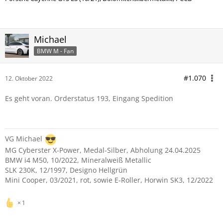
Michael
BMW M - Fan
#1.070
12. Oktober 2022
Es geht voran. Orderstatus 193, Eingang Spedition
VG Michael
MG Cyberster X-Power, Medal-Silber, Abholung 24.04.2025
BMW i4 M50, 10/2022, Mineralweiß Metallic
SLK 230K, 12/1997, Designo Hellgrün
Mini Cooper, 03/2021, rot, sowie E-Roller, Horwin SK3, 12/2022
1