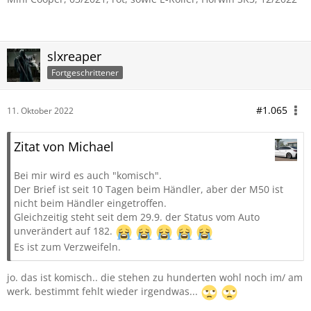
slxreaper
Fortgeschrittener
#1.065
11. Oktober 2022
Zitat von Michael
Bei mir wird es auch "komisch".
Der Brief ist seit 10 Tagen beim Händler, aber der M50 ist
nicht beim Händler eingetroffen.
Gleichzeitig steht seit dem 29.9. der Status vom Auto
unverändert auf 182.
Es ist zum Verzweifeln.
jo. das ist komisch.. die stehen zu hunderten wohl noch im/ am
werk. bestimmt fehlt wieder irgendwas...