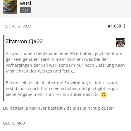
wusl
Profi
#1.068
12. Oktober 2022
Zitat von CJ#22
Also wir haben heute eine neue AB erhalten, jetzt steht dort
gar kein genauer Termin mehr drinnen (was bei der
vorhergingen der Fall war) sondern nur noch Lieferung nach
Möglichkeit des Werkes und fertig..
Bei uns eilt es nicht, aber die Entwicklung ist interessant,
erst dauern nach hinten verschoben und jetzt gibt es gar
keine Angabe mehr zum Termin außer das o.G.
Du hattest ja nen 40er bestellt ? da is es ja richtig düster
G60 i5 M60