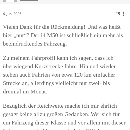
#3
6. Juni 2026
Vielen Dank für die Rückmeldung! Und was heißt
hier „nur“? Der i4 M50 ist schließlich ein mehr als
beeindruckendes Fahrzeug.
Zu meinem Fahrprofil kann ich sagen, dass ich
überwiegend Kurzstrecke fahre. Hin und wieder
stehen auch Fahrten von etwa 120 km einfacher
Strecke an, allerdings vielleicht nur zwei- bis
dreimal im Monat.
Bezüglich der Reichweite mache ich mir ehrlich
gesagt keine allzu großen Gedanken. Wer sich für
ein Fahrzeug dieser Klasse und vor allem mit dieser