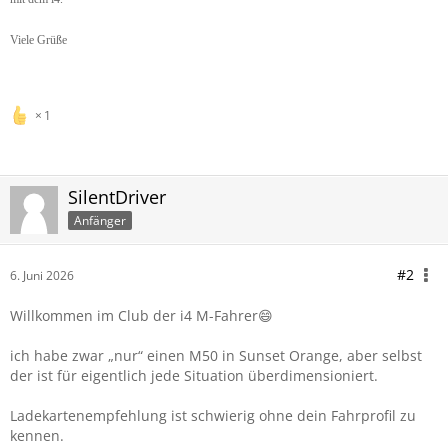
Viele Grüße
1
SilentDriver
Anfänger
#2
6. Juni 2026
Willkommen im Club der i4 M-Fahrer😄
ich habe zwar „nur“ einen M50 in Sunset Orange, aber selbst
der ist für eigentlich jede Situation überdimensioniert.
Ladekartenempfehlung ist schwierig ohne dein Fahrprofil zu
kennen.