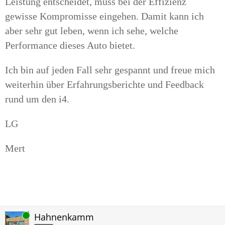
Leistung entscheidet, muss bei der Effizienz
gewisse Kompromisse eingehen. Damit kann ich
aber sehr gut leben, wenn ich sehe, welche
Performance dieses Auto bietet.
Ich bin auf jeden Fall sehr gespannt und freue mich
weiterhin über Erfahrungsberichte und Feedback
rund um den i4.
LG
Mert
Online
Hahnenkamm