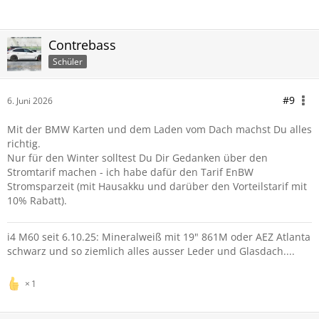
Contrebass
Schüler
#9
6. Juni 2026
Mit der BMW Karten und dem Laden vom Dach machst Du alles
richtig.
Nur für den Winter solltest Du Dir Gedanken über den
Stromtarif machen - ich habe dafür den Tarif EnBW
Stromsparzeit (mit Hausakku und darüber den Vorteilstarif mit
10% Rabatt).
i4 M60 seit 6.10.25: Mineralweiß mit 19" 861M oder AEZ Atlanta
schwarz und so ziemlich alles ausser Leder und Glasdach....
1