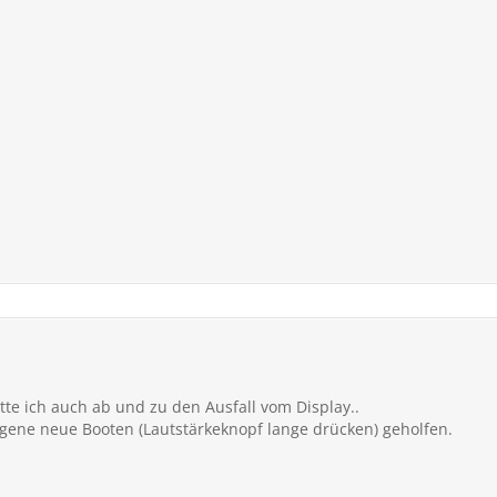
e ich auch ab und zu den Ausfall vom Display..
gene neue Booten (Lautstärkeknopf lange drücken) geholfen.