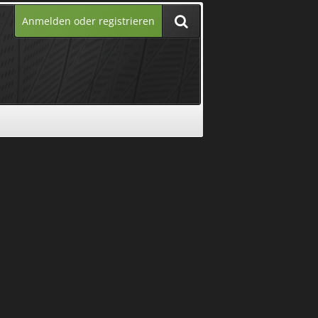
Anmelden oder registrieren