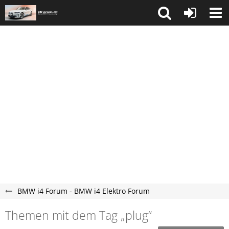
BMW i4 Forum - BMW i4 Elektro Forum
Themen mit dem Tag „plug“