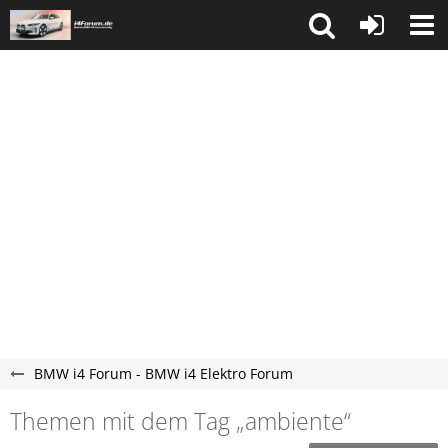
BMW i4 Forum - BMW i4 Elektro Forum
Themen mit dem Tag „ambiente“