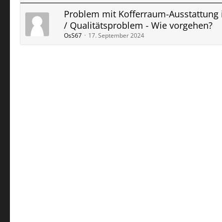
Problem mit Kofferraum-Ausstattung 
/ Qualitätsproblem - Wie vorgehen?
OsS67
17. September 2024