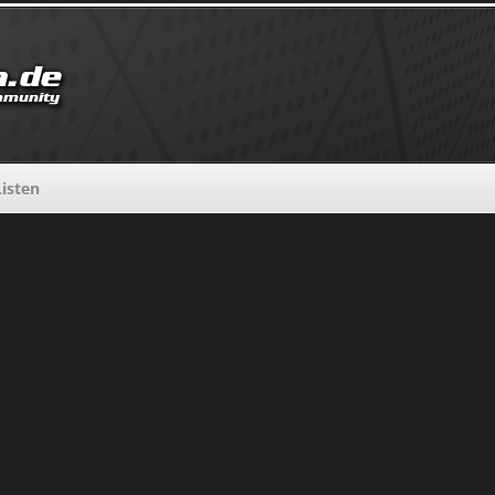
Listen