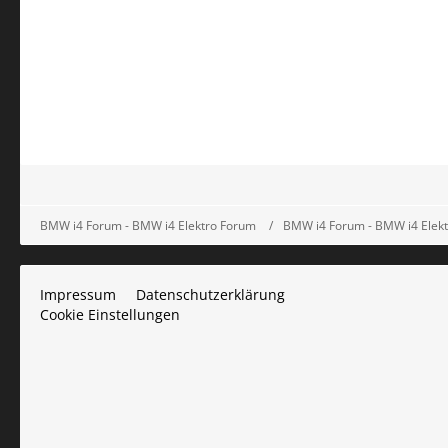
BMW i4 Forum - BMW i4 Elektro Forum
BMW i4 Forum - BMW i4 Elek
Impressum
Datenschutzerklärung
Cookie Einstellungen