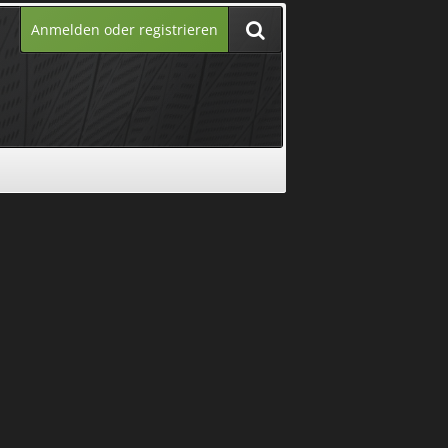
Anmelden oder registrieren